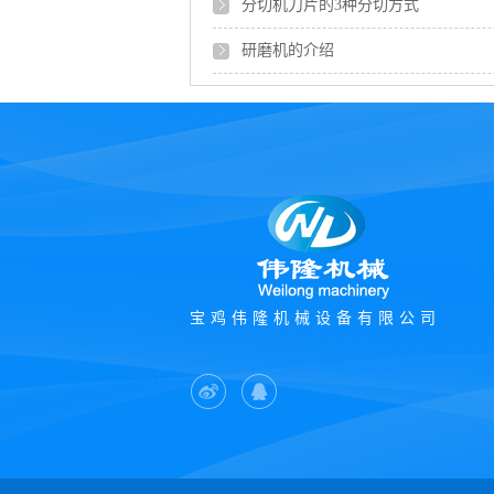
分切机刀片的3种分切方式
研磨机的介绍
宝鸡伟隆机械设备有限公司