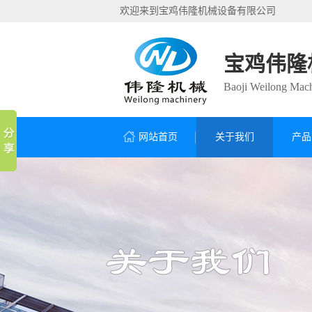
欢迎来到宝鸡伟隆机械设备有限公司
宝鸡伟隆
Baoji Weilong Mach
网站首页
关于我们
产品