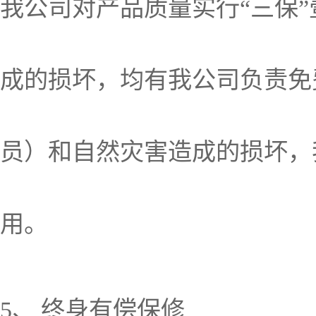
我公司对产品质量实行“三保
成的损坏，均有我公司负责免
员）和自然灾害造成的损坏，
用。
5、 终身有偿保修