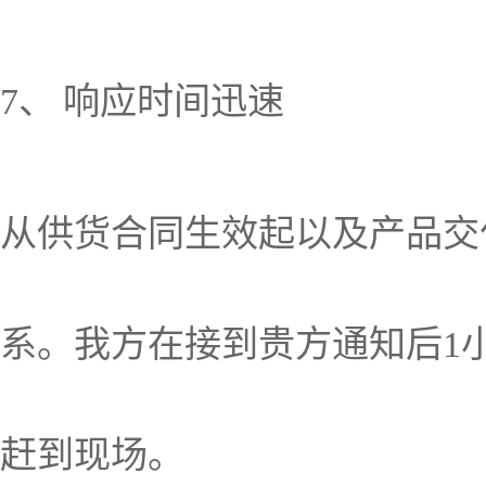
7、 响应时间迅速
从供货合同生效起以及产品交
系。我方在接到贵方通知后1
赶到现场。