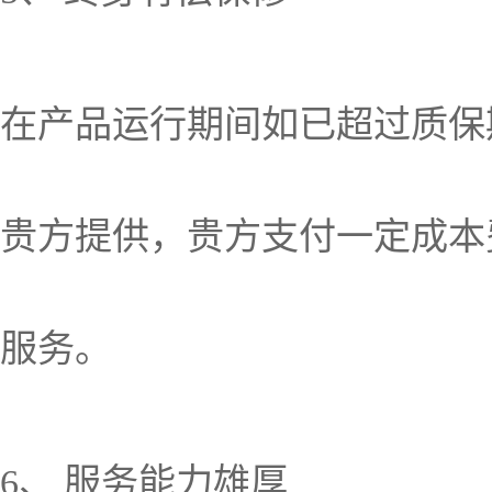
在产品运行期间如已超过质保
贵方提供，贵方支付一定成本
服务。
6、 服务能力雄厚