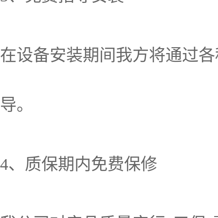
在设备安装期间我方将通过各
导。
4、质保期内免费保修