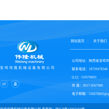
网站首页
关于我们
公司地址：陕西省宝鸡市
宝鸡伟隆机械设备有限公司
联系电话：18729478340
Q Q：510570693
传 真：0917-8567980
电子邮箱：510570693@qq