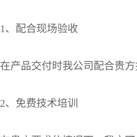
1、配合现场验收
在产品交付时我公司配合贵方
2、免费技术培训