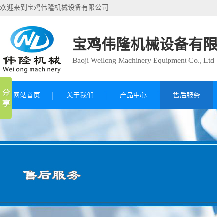
欢迎来到宝鸡伟隆机械设备有限公司
宝鸡伟隆机械设备有
Baoji Weilong Machinery Equipment Co., Ltd
网站首页
关于我们
产品中心
售后服务