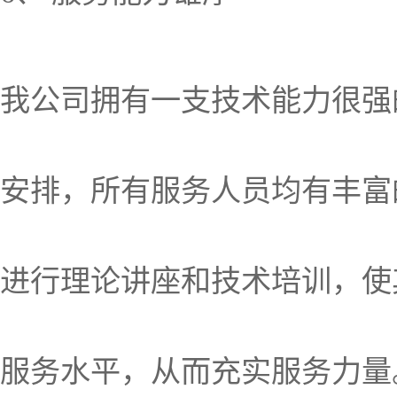
我公司拥有一支技术能力很强
安排，所有服务人员均有丰富
进行理论讲座和技术培训，使
服务水平，从而充实服务力量