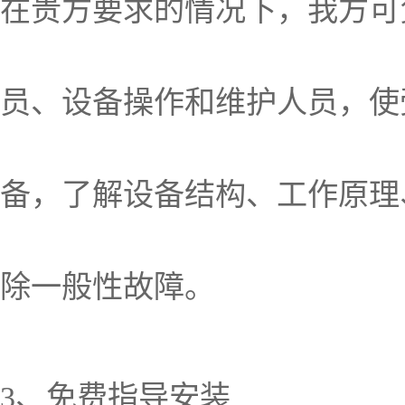
在贵方要求的情况下，我方可
员、设备操作和维护人员，使
备，了解设备结构、工作原理
除一般性故障。
3、免费指导安装