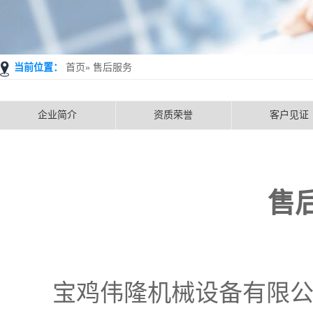
当前位置：
首页
»
售后服务
企业简介
资质荣誉
客户见证
售
宝鸡伟隆机械设备有限