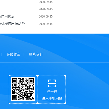
2020-09-15
2020-09-15
及作用优点
2020-09-15
台机械液压振动台
2020-09-15
在线留言
联系我们
扫一扫
进入手机网站