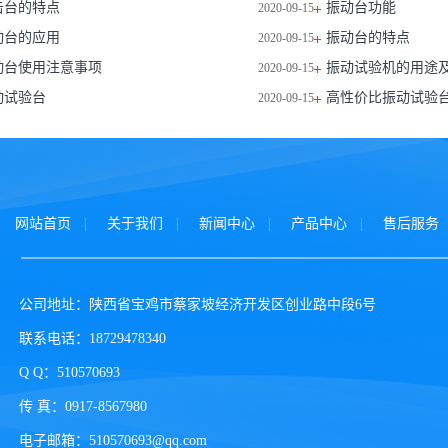
击台的特点
振动台功能
2020-09-15
动台的应用
振动台的特点
2020-09-15
动台使用注意事项
振动试验机的用途
2020-09-15
动试验台
高性价比振动试验
2020-09-15
网站首页
关于我们
新闻中心
产品中心
售后服务
公司地址：陕西省宝鸡市蔡家坡经济开发区创业路中段6号
联系电话：18729478340
Q Q：510570693
传 真：0917-8567980
电子邮箱：510570693@qq.com