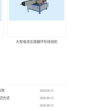
大型电流互感器环形绕线机
页
事项
2020-09-15
切方式
2020-09-15
2020-09-15