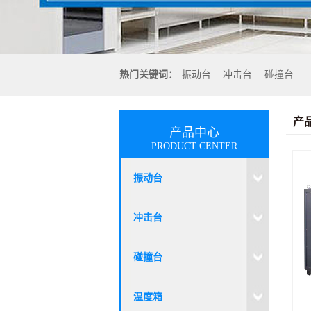
热门关键词：
振动台
冲击台
碰撞台
产
产品中心
PRODUCT CENTER
振动台
冲击台
碰撞台
温度箱