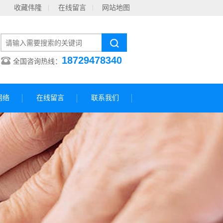
收藏伟隆
在线留言
网站地图
18729478340
全国咨询热线：
网络
在线留言
联系我们